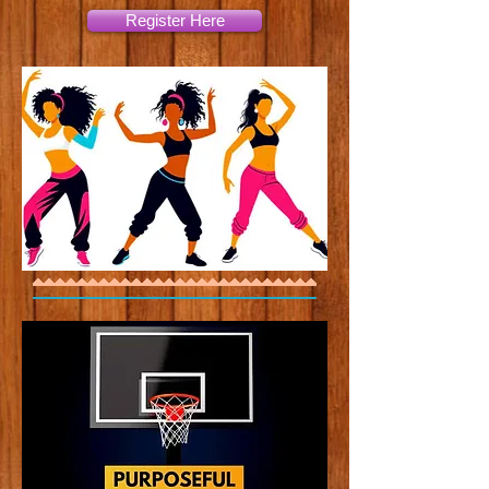
Register Here