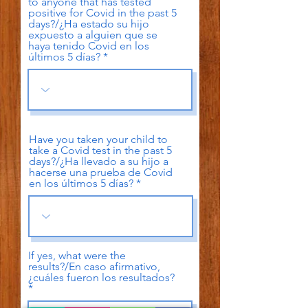
to anyone that has tested
positive for Covid in the past 5
days?/¿Ha estado su hijo
expuesto a alguien que se
haya tenido Covid en los
últimos 5 días?
Have you taken your child to
take a Covid test in the past 5
days?/¿Ha llevado a su hijo a
hacerse una prueba de Covid
en los últimos 5 días?
If yes, what were the
results?/En caso afirmativo,
¿cuáles fueron los resultados?